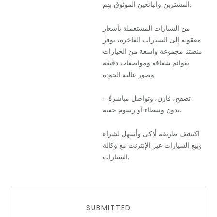
المشترين والبائعين الموثوق بهم.
من السيارات المستعملة بأسعار
معقولة إلى السيارات الفاخرة، توفر
منصتنا مجموعة واسعة من الخيارات
بقوائم شفافة ومواصفات دقيقة
وصور عالية الجودة.
تصفح، قارن، وتواصل مباشرةً -
بدون وسطاء أو رسوم خفية.
اكتشف طريقة أذكى وأسهل لشراء
وبيع السيارات عبر الإنترنت مع وكالة
السيارات.
SUBMITTED