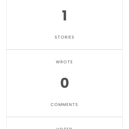
1
STORIES
WROTE
0
COMMENTS