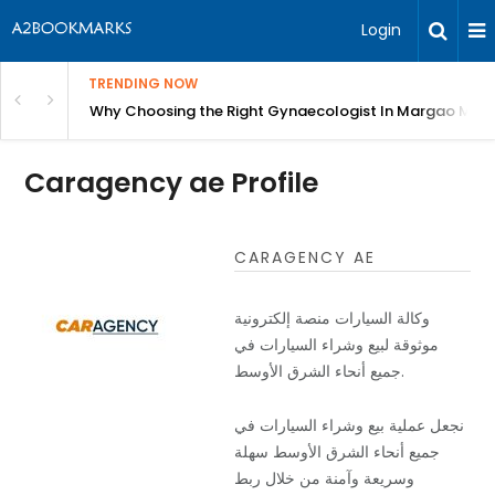
Login
TRENDING NOW
in Bangalore
Why Choosing the Right Gynaecologist In Margao Matter
Caragency ae Profile
CARAGENCY AE
وكالة السيارات منصة إلكترونية
موثوقة لبيع وشراء السيارات في
جميع أنحاء الشرق الأوسط.
نجعل عملية بيع وشراء السيارات في
جميع أنحاء الشرق الأوسط سهلة
وسريعة وآمنة من خلال ربط