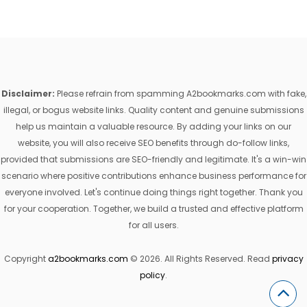
Disclaimer:
Please refrain from spamming A2bookmarks.com with fake,
illegal, or bogus website links. Quality content and genuine submissions
help us maintain a valuable resource. By adding your links on our
website, you will also receive SEO benefits through do-follow links,
provided that submissions are SEO-friendly and legitimate. It's a win-win
scenario where positive contributions enhance business performance for
everyone involved. Let's continue doing things right together. Thank you
for your cooperation. Together, we build a trusted and effective platform
for all users.
Copyright
a2bookmarks.com
© 2026. All Rights Reserved. Read
privacy
policy
.